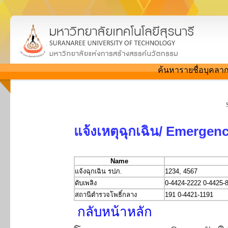
ค้นหารายชื่อบุคลาก
แจ้งเหตุฉุกเฉิน/ Emergen
Name
แจ้งฉุกเฉิน รปภ.
1234, 4567
ดับเพลิง
0-4424-2222 0-4425-
สถานีตำรวจโพธิ์กลาง
191 0-4421-1191
กลับหน้าหลัก